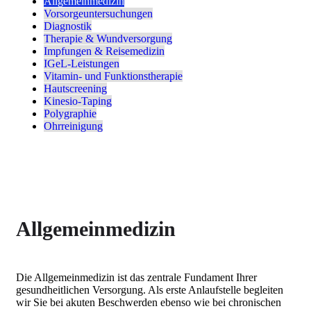
Allgemeinmedizin
Vorsorgeuntersuchungen
Diagnostik
Therapie & Wundversorgung
Impfungen & Reisemedizin
IGeL-Leistungen
Vitamin- und Funktionstherapie
Hautscreening
Kinesio-Taping
Polygraphie
Ohrreinigung
Allgemeinmedizin
Die Allgemeinmedizin ist das zentrale Fundament Ihrer
gesundheitlichen Versorgung. Als erste Anlaufstelle begleiten
wir Sie bei akuten Beschwerden ebenso wie bei chronischen