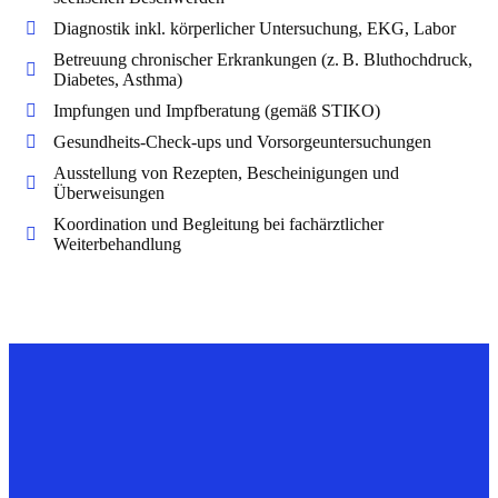
Diagnostik inkl. körperlicher Untersuchung, EKG, Labor
Betreuung chronischer Erkrankungen (z. B. Bluthochdruck,
Diabetes, Asthma)
Impfungen und Impfberatung (gemäß STIKO)
Gesundheits-Check-ups und Vorsorgeuntersuchungen
Ausstellung von Rezepten, Bescheinigungen und
Überweisungen
Koordination und Begleitung bei fachärztlicher
Weiterbehandlung