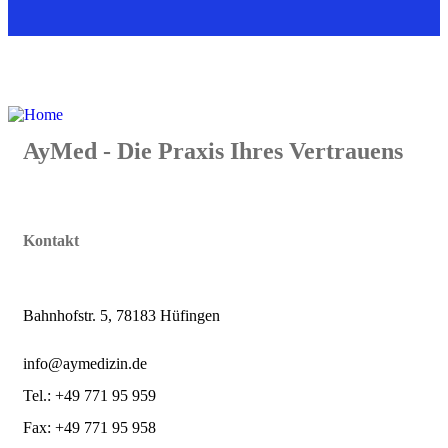
AyMed - Die Praxis Ihres Vertrauens
Kontakt
Bahnhofstr. 5, 78183 Hüfingen
info@aymedizin.de
Tel.: +49 771 95 959
Fax: +49 771 95 958