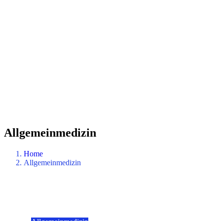
Allgemeinmedizin
Home
Allgemeinmedizin