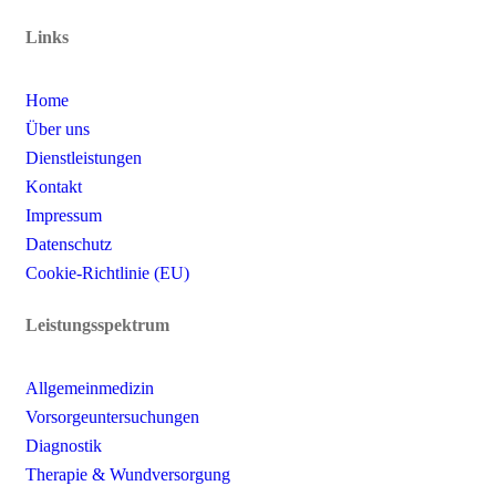
Links
Home
Über uns
Dienstleistungen
Kontakt
Impressum
Datenschutz
Cookie-Richtlinie (EU)
Leistungsspektrum
Allgemeinmedizin
Vorsorgeuntersuchungen
Diagnostik
Therapie & Wundversorgung