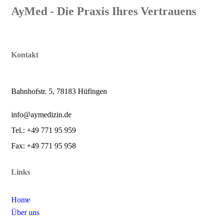
AyMed - Die Praxis Ihres Vertrauens
Kontakt
Bahnhofstr. 5, 78183 Hüfingen
info@aymedizin.de
Tel.: +49 771 95 959
Fax: +49 771 95 958
Links
Home
Über uns