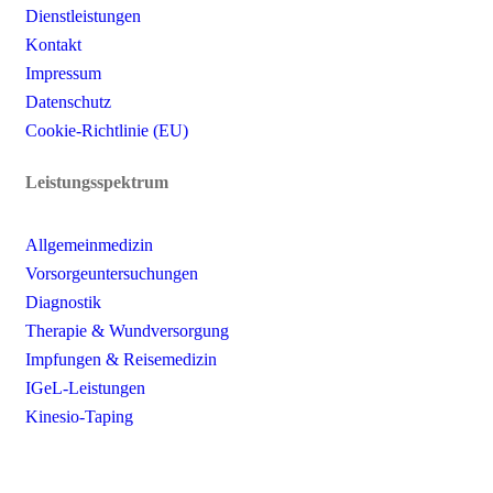
Dienstleistungen
Kontakt
Impressum
Datenschutz
Cookie-Richtlinie (EU)
Leistungsspektrum
Allgemeinmedizin
Vorsorgeuntersuchungen
Diagnostik
Therapie & Wundversorgung
Impfungen & Reisemedizin
IGeL-Leistungen
Kinesio-Taping