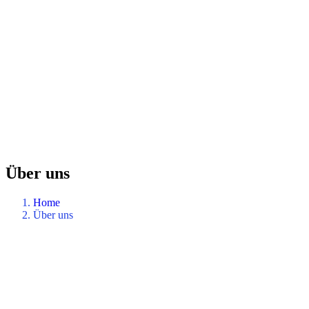
Über uns
Home
Über uns