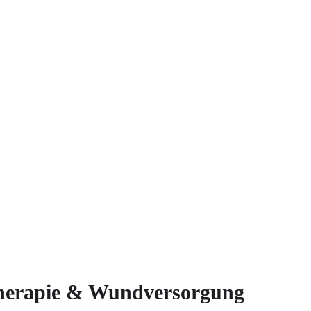
herapie & Wundversorgung