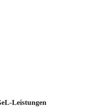
GeL-Leistungen