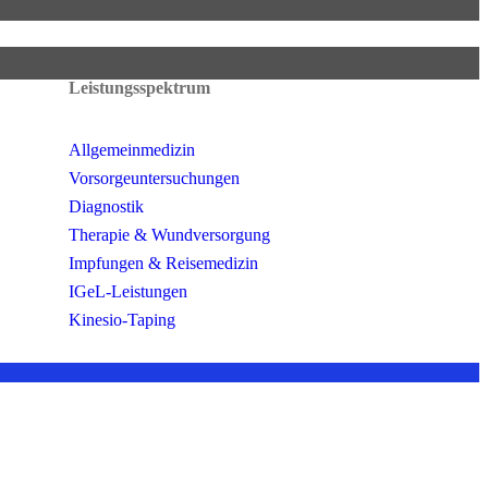
Leistungsspektrum
Allgemeinmedizin
Vorsorgeuntersuchungen
Diagnostik
Therapie & Wundversorgung
Impfungen & Reisemedizin
IGeL-Leistungen
Kinesio-Taping