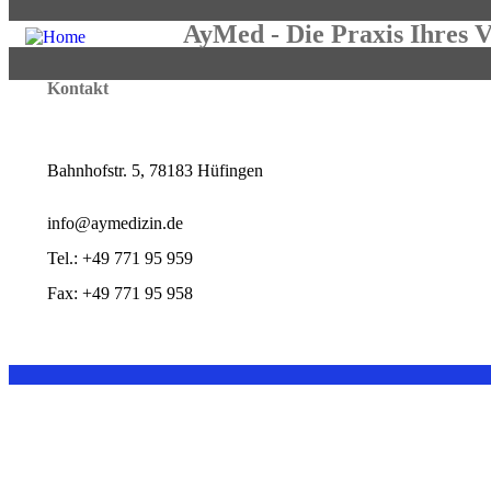
AyMed - Die Praxis Ihres 
Kontakt
Bahnhofstr. 5, 78183 Hüfingen
info@aymedizin.de
Tel.: +49 771 95 959
Fax: +49 771 95 958