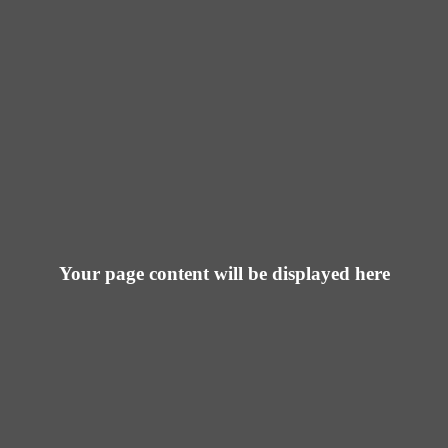
Your page content will be displayed here