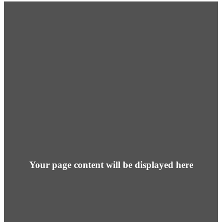
Your page content will be displayed here