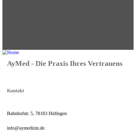
AyMed - Die Praxis Ihres Vertrauens
Kontakt
Bahnhofstr. 5, 78183 Hüfingen
info@aymedizin.de