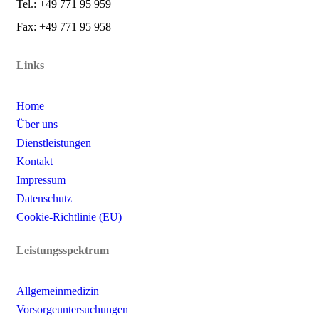
Tel.: +49 771 95 959
Fax: +49 771 95 958
Links
Home
Über uns
Dienstleistungen
Kontakt
Impressum
Datenschutz
Cookie-Richtlinie (EU)
Leistungsspektrum
Allgemeinmedizin
Vorsorgeuntersuchungen